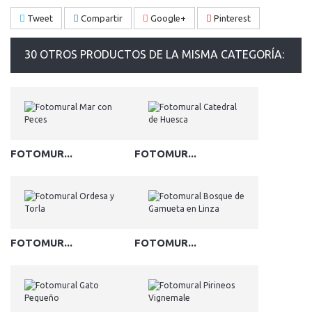
Tweet
Compartir
Google+
Pinterest
30 OTROS PRODUCTOS DE LA MISMA CATEGORÍA:
FOTOMUR...
FOTOMUR...
FOTOMUR...
FOTOMUR...