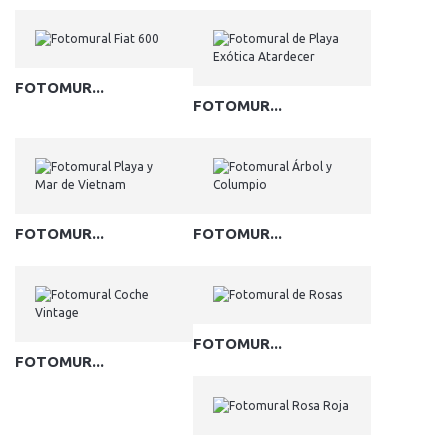
FOTOMUR...
FOTOMUR...
FOTOMUR...
FOTOMUR...
FOTOMUR...
FOTOMUR...