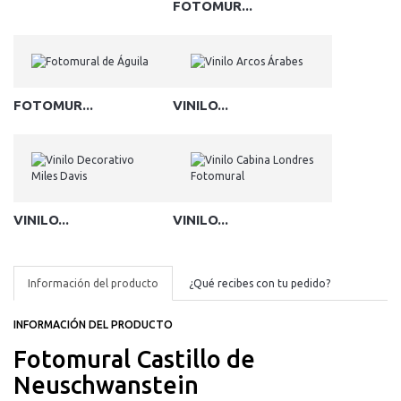
FOTOMUR...
FOTOMUR...
VINILO...
VINILO...
VINILO...
Información del producto
¿Qué recibes con tu pedido?
INFORMACIÓN DEL PRODUCTO
Fotomural Castillo de
Neuschwanstein