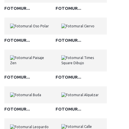
FOTOMUR...
FOTOMUR...
FOTOMUR...
FOTOMUR...
FOTOMUR...
FOTOMUR...
FOTOMUR...
FOTOMUR...