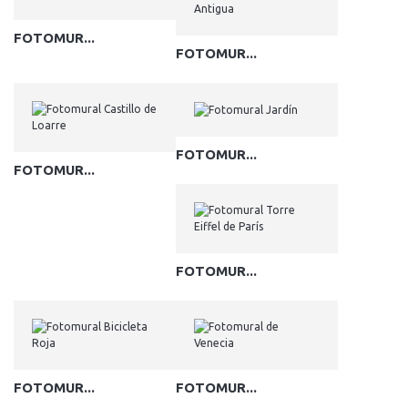
FOTOMUR...
FOTOMUR...
FOTOMUR...
FOTOMUR...
FOTOMUR...
FOTOMUR...
FOTOMUR...