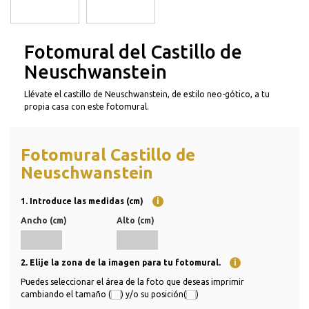
Fotomural del Castillo de
Neuschwanstein
Llévate el castillo de Neuschwanstein, de estilo neo-gótico, a tu
propia casa con este fotomural.
Fotomural Castillo de
Neuschwanstein
1. Introduce las medidas (cm)
i
Ancho (cm)
Alto (cm)
2. Elije la zona de la imagen para tu fotomural.
i
Puedes seleccionar el área de la foto que deseas imprimir
cambiando el tamaño (
) y/o su posición(
)