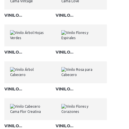
VINILO...
VINILO...
VINILO...
VINILO...
VINILO...
VINILO...
VINILO...
VINILO...