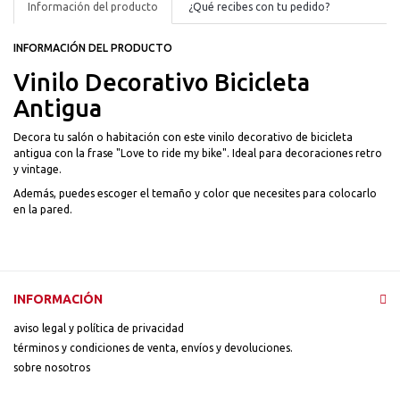
Información del producto
¿Qué recibes con tu pedido?
INFORMACIÓN DEL PRODUCTO
Vinilo Decorativo Bicicleta
Antigua
Decora tu salón o habitación con este vinilo decorativo de bicicleta
antigua con la frase "Love to ride my bike". Ideal para decoraciones retro
y vintage.
Además, puedes escoger el temaño y color que necesites para colocarlo
en la pared.
INFORMACIÓN
aviso legal y política de privacidad
términos y condiciones de venta, envíos y devoluciones.
sobre nosotros