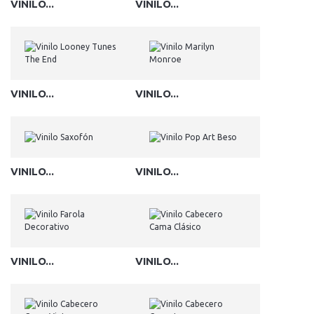
VINILO...
VINILO...
VINILO...
VINILO...
VINILO...
VINILO...
VINILO...
VINILO...