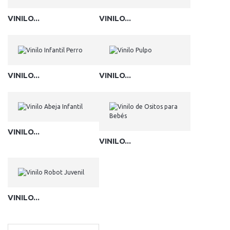
VINILO...
VINILO...
VINILO...
VINILO...
VINILO...
VINILO...
VINILO...