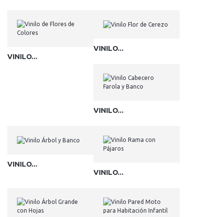
VINILO...
VINILO...
VINILO...
VINILO...
VINILO...