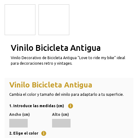
Vinilo Bicicleta Antigua
Vinilo Decorativo de Bicicleta Antigua "Love to ride my bike" ideal
para decoraciones retro y vintages.
Vinilo Bicicleta Antigua
Cambia el color y tamaño del vinilo para adaptarlo a tu superficie.
1. Introduce las medidas (cm)
i
Ancho (cm)
Alto (cm)
2. Elige el color
i