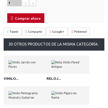
Comprar ahora
Tweet
Compartir
Google+
Pinterest
30 OTROS PRODUCTOS DE LA MISMA CATEGORÍA:
VINILO...
RELOJ...