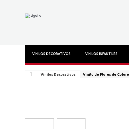
VINILOS DECORATIVOS
VINILOS INFANTILES
Vinilos Decorativos
Vinilo de Flores de Colore