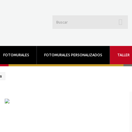
FOTOMURALES
FOTOMURALES PERSONALIZADOS
TALLER
s