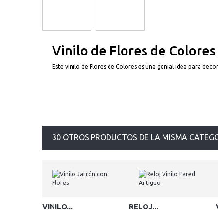
Vinilo de Flores de Colores
Este vinilo de Flores de Colores es una genial idea para deco
30 OTROS PRODUCTOS DE LA MISMA CATEGO
VINILO...
RELOJ...