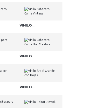
VINILO...
VINILO...
VINILO...