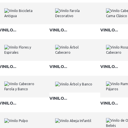
VINILO...
VINILO...
VINILO...
VINILO...
VINILO...
VINILO...
VINILO...
VINILO...
VINILO...