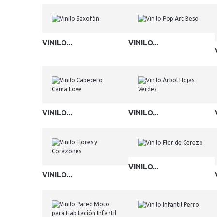
VINILO...
VINILO...
VINILO...
VINILO...
VINILO...
VINILO...