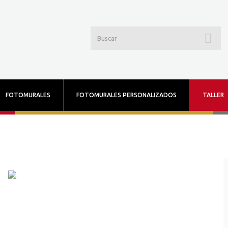
FOTOMURALES
FOTOMURALES PERSONALIZADOS
TALLER