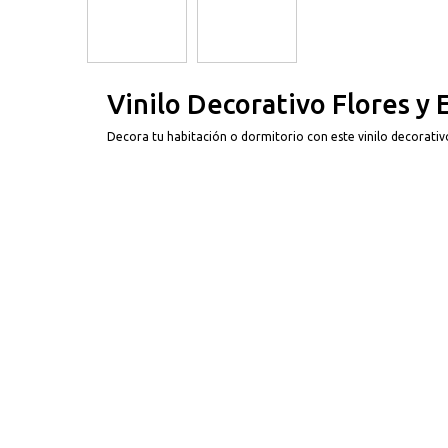
Vinilo Decorativo Flores y 
Decora tu habitación o dormitorio con este vinilo decorativo 