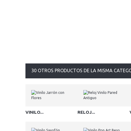
30 OTROS PRODUCTOS DE LA MISMA CATEGO
VINILO...
RELOJ...