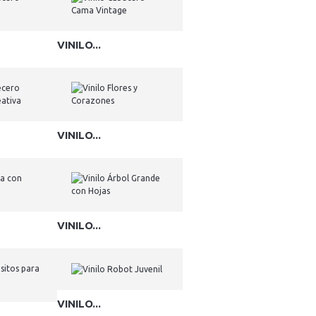
VINILO...
VINILO...
VINILO...
VINILO...