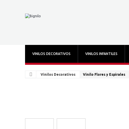
VINILOS DECORATIVOS
VINILOS INFANTILES
Vinilos Decorativos
Vinilo Flores y Espirales