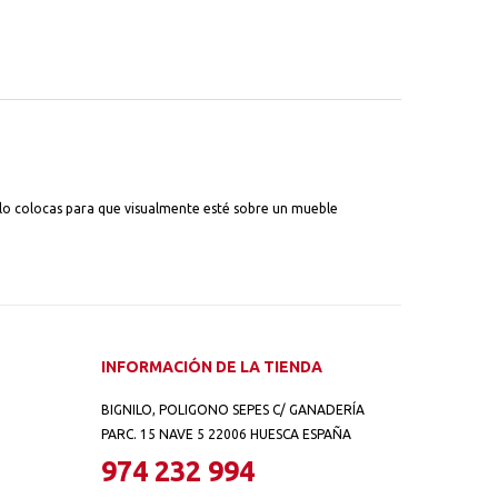
i lo colocas para que visualmente esté sobre un mueble
INFORMACIÓN DE LA TIENDA
BIGNILO, POLIGONO SEPES C/ GANADERÍA
PARC. 15 NAVE 5 22006 HUESCA ESPAÑA
974 232 994