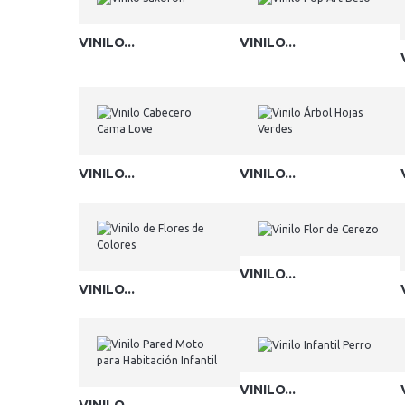
VINILO...
VINILO...
VINILO...
VINILO...
VINILO...
VINILO...
VINILO...
VINILO...