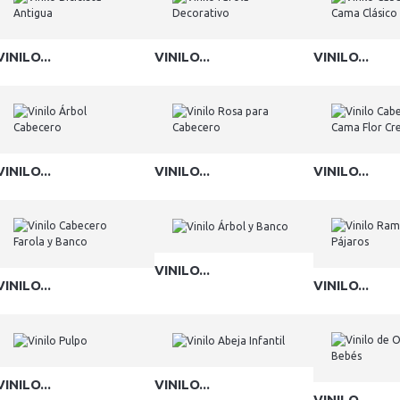
VINILO...
VINILO...
VINILO...
VINILO...
VINILO...
VINILO...
VINILO...
VINILO...
VINILO...
VINILO...
VINILO...
VINILO...