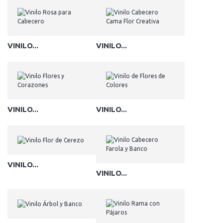
VINILO...
VINILO...
VINILO...
VINILO...
VINILO...
VINILO...