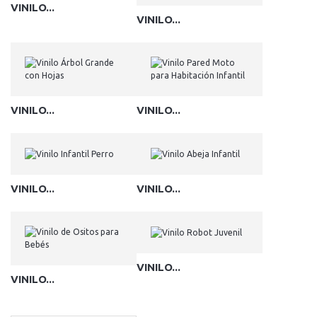
VINILO...
VINILO...
VINILO...
VINILO...
VINILO...
VINILO...
VINILO...
VINILO...