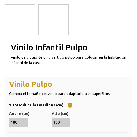
Vinilo Infantil Pulpo
Vinilo de dibujo de un divertido pulpo para colocar en la habitación
infantil de la casa.
Vinilo Pulpo
Cambia el tamaño del vinilo para adaptarlo a tu superficie.
1. Introduce las medidas (cm)
i
Ancho (cm)
Alto (cm)