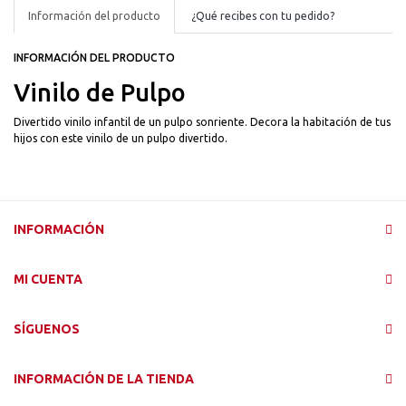
Información del producto
¿Qué recibes con tu pedido?
INFORMACIÓN DEL PRODUCTO
Vinilo de Pulpo
Divertido vinilo infantil de un pulpo sonriente. Decora la habitación de tus
hijos con este vinilo de un pulpo divertido.
INFORMACIÓN
MI CUENTA
SÍGUENOS
INFORMACIÓN DE LA TIENDA