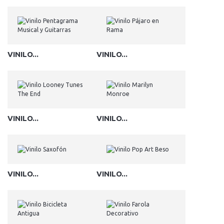
VINILO...
VINILO...
VINILO...
VINILO...
VINILO...
VINILO...