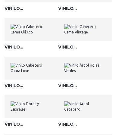
VINILO...
VINILO...
VINILO...
VINILO...
VINILO...
VINILO...
VINILO...
VINILO...