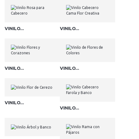
VINILO...
VINILO...
VINILO...
VINILO...
VINILO...
VINILO...