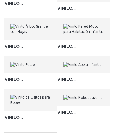
VINILO...
VINILO...
VINILO...
VINILO...
VINILO...
VINILO...
VINILO...
VINILO...