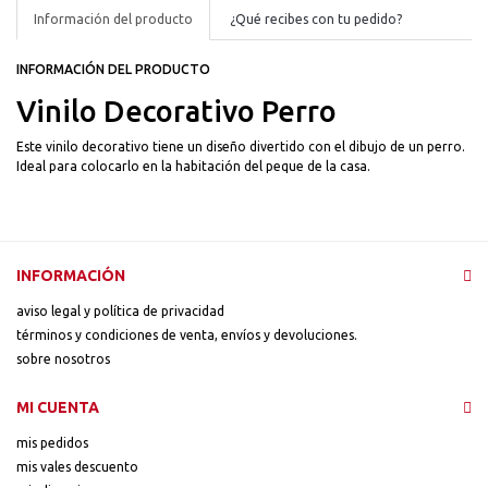
Información del producto
¿Qué recibes con tu pedido?
INFORMACIÓN DEL PRODUCTO
Vinilo Decorativo Perro
Este vinilo decorativo tiene un diseño divertido con el dibujo de un perro.
Ideal para colocarlo en la habitación del peque de la casa.
INFORMACIÓN
aviso legal y política de privacidad
términos y condiciones de venta, envíos y devoluciones.
sobre nosotros
MI CUENTA
mis pedidos
mis vales descuento