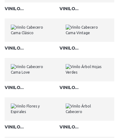
VINILO...
VINILO...
VINILO...
VINILO...
VINILO...
VINILO...
VINILO...
VINILO...