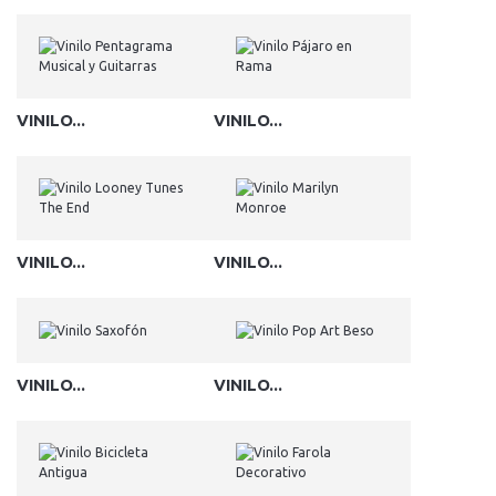
VINILO...
VINILO...
VINILO...
VINILO...
VINILO...
VINILO...