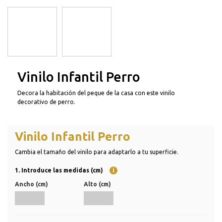
Vinilo Infantil Perro
Decora la habitación del peque de la casa con este vinilo
decorativo de perro.
Vinilo Infantil Perro
Cambia el tamaño del vinilo para adaptarlo a tu superficie.
1. Introduce las medidas (cm)
i
Ancho (cm)
Alto (cm)