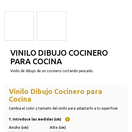
VINILO DIBUJO COCINERO
PARA COCINA
Vinilo de dibujo de un cocinero cortando pescado.
Vinilo Dibujo Cocinero para
Cocina
Cambia el color y tamaño del vinilo para adaptarlo a tu superficie.
1. Introduce las medidas (cm)
i
Ancho (cm)
Alto (cm)