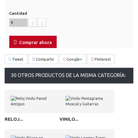
Cantidad
Comprar ahora
Tweet
Compartir
Google+
Pinterest
30 OTROS PRODUCTOS DE LA MISMA CATEGORÍA:
RELOJ...
VINILO...