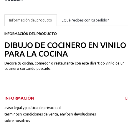
Información del producto
¿Qué recibes con tu pedido?
INFORMACIÓN DEL PRODUCTO
DIBUJO DE COCINERO EN VINILO
PARA LA COCINA
Decora tu cocina, comedor o restaurante con este divertido vinilo de un
cocinero cortando pescado.
INFORMACIÓN
aviso legal y política de privacidad
términos y condiciones de venta, envíos y devoluciones.
sobre nosotros