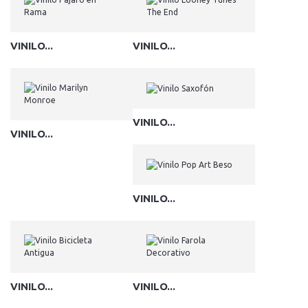
VINILO...
VINILO...
VINILO...
VINILO...
VINILO...
VINILO...
VINILO...