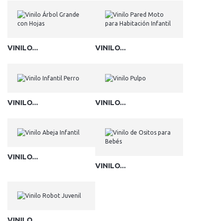
VINILO...
VINILO...
VINILO...
VINILO...
VINILO...
VINILO...
VINILO...