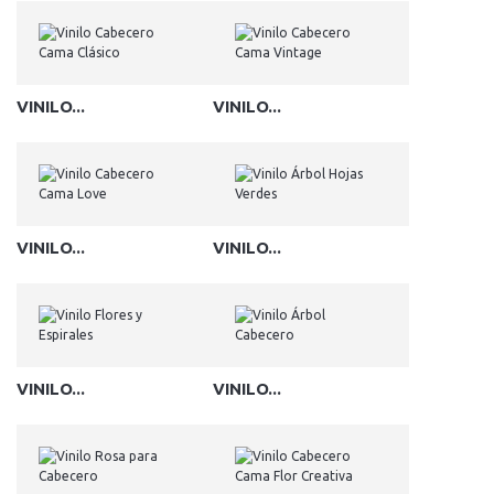
VINILO...
VINILO...
VINILO...
VINILO...
VINILO...
VINILO...