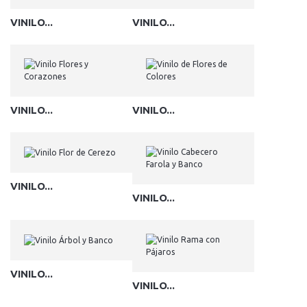
VINILO...
VINILO...
VINILO...
VINILO...
VINILO...
VINILO...
VINILO...
VINILO...